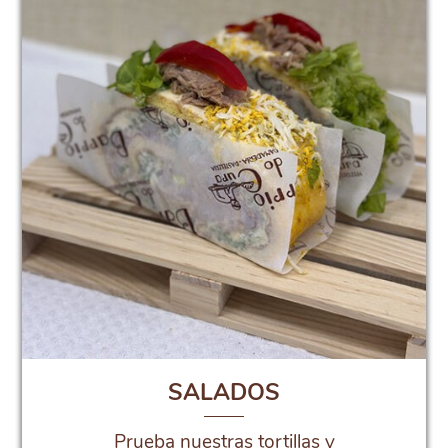
SALADOS
Prueba nuestras tortillas y