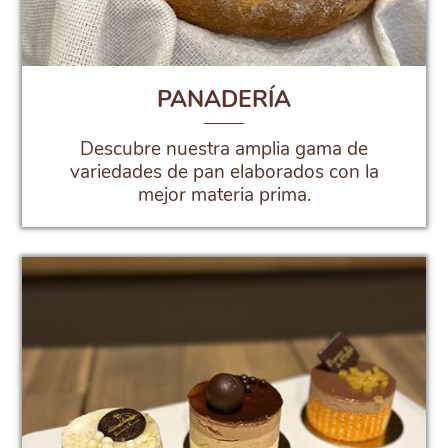
PANADERÍA
Descubre nuestra amplia gama de
variedades de pan elaborados con la
mejor materia prima.