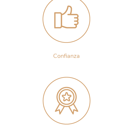
Confianza