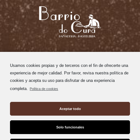
Política de privacidad
Aviso legal
Usamos cookies propias y de terceros con el fin de ofrecerte una
Política de cookies
experiencia de mejor calidad. Por favor, revisa nuestra política de
cookies y acepta su uso para disfrutar de una experiencia
completa.
Política de cookies
Aceptar todo
Solo funcionales