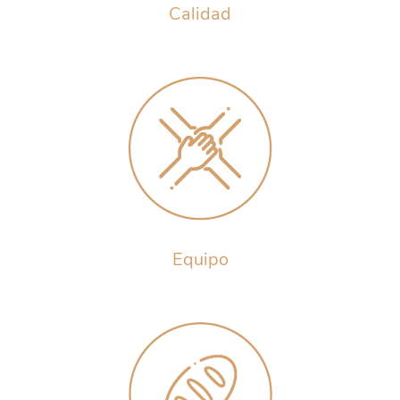
Calidad
Equipo