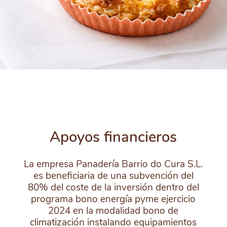
Apoyos financieros
La empresa Panadería Barrio do Cura S.L.
es beneficiaria de una subvención del
80% del coste de la inversión dentro del
programa bono energía pyme ejercicio
2024 en la modalidad bono de
climatización instalando equipamientos