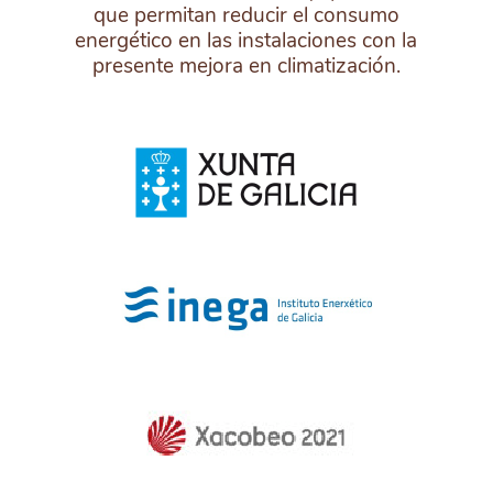
que permitan reducir el consumo
energético en las instalaciones con la
presente mejora en climatización.