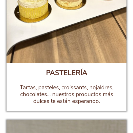
PASTELERÍA
Tartas, pasteles, croissants, hojaldres,
chocolates… nuestros productos más
dulces te están esperando.