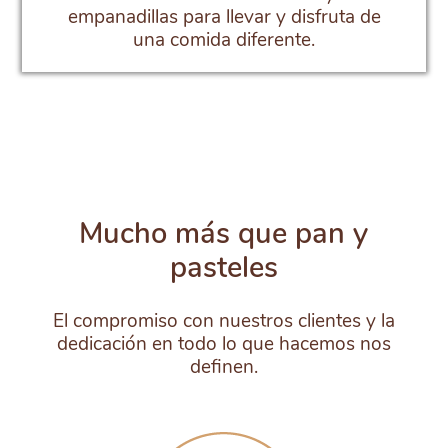
empanadillas para llevar y disfruta de
una comida diferente.
Mucho más que pan y
pasteles
El compromiso con nuestros clientes y la
dedicación en todo lo que hacemos nos
definen.