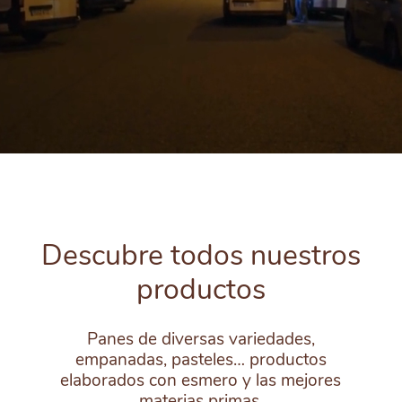
Descubre todos nuestros
productos
Panes de diversas variedades,
empanadas, pasteles… productos
elaborados con esmero y las mejores
materias primas.