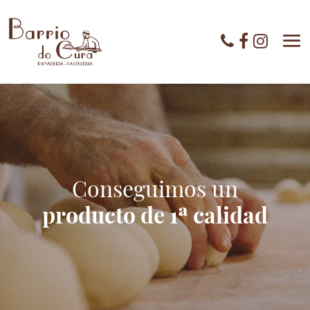
Conseguimos un
producto de 1ª calidad