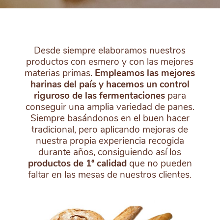
Desde siempre elaboramos nuestros
productos con esmero y con las mejores
materias primas.
Empleamos las mejores
harinas del país y hacemos un control
riguroso de las fermentaciones
para
conseguir una amplia variedad de panes.
Siempre basándonos en el buen hacer
tradicional, pero aplicando mejoras de
nuestra propia experiencia recogida
durante años, consiguiendo así los
productos de 1ª calidad
que no pueden
faltar en las mesas de nuestros clientes.